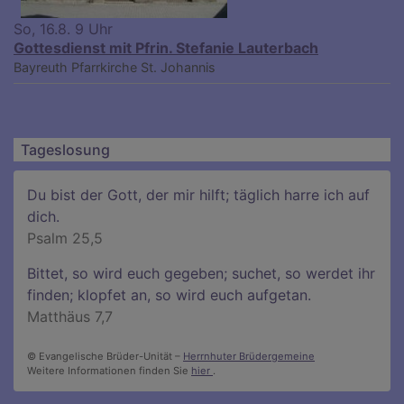
So, 16.8. 9 Uhr
Gottesdienst mit Pfrin. Stefanie Lauterbach
Bayreuth
Pfarrkirche St. Johannis
Tageslosung
Du bist der Gott, der mir hilft; täglich harre ich auf
dich.
Psalm 25,5
Bittet, so wird euch gegeben; suchet, so werdet ihr
finden; klopfet an, so wird euch aufgetan.
Matthäus 7,7
© Evangelische Brüder-Unität –
Herrnhuter Brüdergemeine
Weitere Informationen finden Sie
hier
.