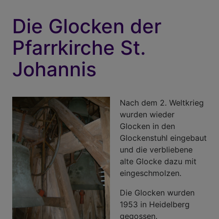
Die Glocken der
Pfarrkirche St.
Johannis
Nach dem 2. Weltkrieg
wurden wieder
Glocken in den
Glockenstuhl eingebaut
und die verbliebene
alte Glocke dazu mit
eingeschmolzen.
Die Glocken wurden
1953 in Heidelberg
gegossen.