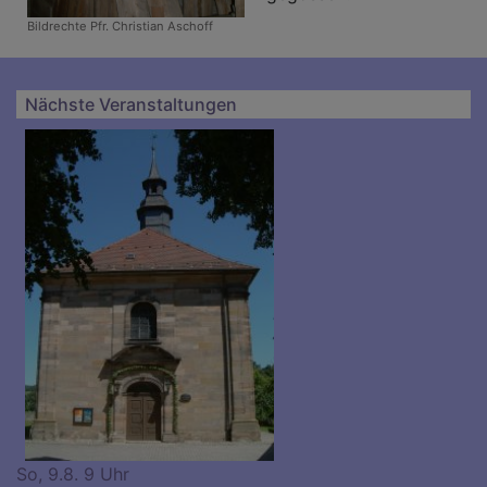
Bildrechte
Pfr. Christian Aschoff
Nächste Veranstaltungen
So, 9.8. 9 Uhr