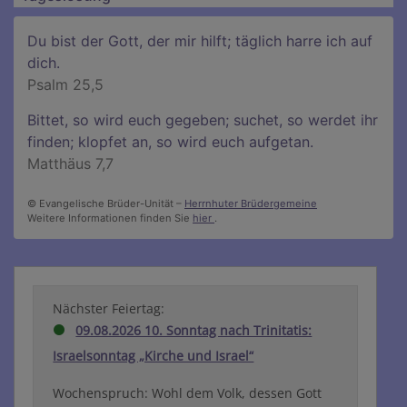
Du bist der Gott, der mir hilft; täglich harre ich auf
dich.
Psalm 25,5
Bittet, so wird euch gegeben; suchet, so werdet ihr
finden; klopfet an, so wird euch aufgetan.
Matthäus 7,7
© Evangelische Brüder-Unität –
Herrnhuter Brüdergemeine
Weitere Informationen finden Sie
hier
.
Nächster Feiertag:
09.08.2026 10. Sonntag nach Trinitatis:
Israelsonntag „Kirche und Israel“
Wochenspruch: Wohl dem Volk, dessen Gott