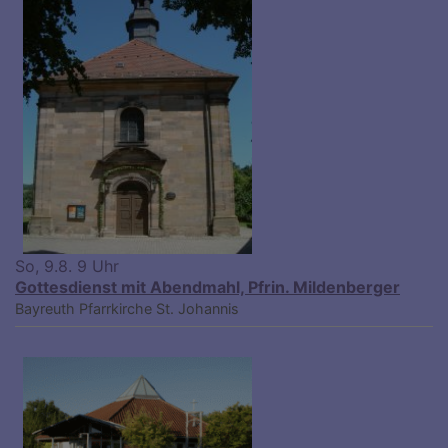
So, 9.8. 9 Uhr
Gottesdienst mit Abendmahl, Pfrin. Mildenberger
Bayreuth
Pfarrkirche St. Johannis