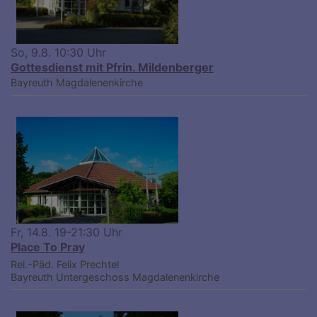
So, 9.8. 10:30 Uhr
Gottesdienst mit Pfrin. Mildenberger
Bayreuth
Magdalenenkirche
Fr, 14.8. 19-21:30 Uhr
Place To Pray
Rel.-Päd. Felix Prechtel
Bayreuth
Untergeschoss Magdalenenkirche