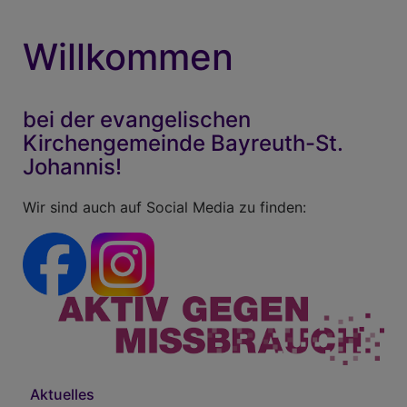
Willkommen
bei der evangelischen
Kirchengemeinde Bayreuth-St.
Johannis!
Wir sind auch auf Social Media zu finden:
Aktuelles