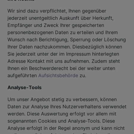
Wir sind dazu verpflichtet, Ihnen gegenüber
jederzeit unentgeltlich Auskunft über Herkunft,
Empfänger und Zweck Ihrer gespeicherten
personenbezogenen Daten zu erteilen und Ihrem
Wunsch nach Berichtigung, Sperrung oder Löschung
Ihrer Daten nachzukommen. Diesbezüglich können
Sie jederzeit unter der im Impressum hinterlegten
Adresse Kontakt mit uns aufnehmen. Zudem steht
Ihnen ein Beschwerderecht bei der weiter unten
aufgeführten
Aufsichtsbehörde
zu.
Analyse-Tools
Um unser Angebot stetig zu verbessern, können
Daten zur Analyse Ihres Nutzerverhaltens verwendet
werden. Diese Auswertung erfolgt vor allem mit
sogenannten Cookies und Analyse-Tools. Diese
Analyse erfolgt in der Regel anonym und kann nicht