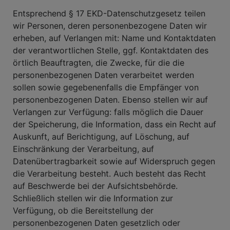
Entsprechend § 17 EKD-Datenschutzgesetz teilen
wir Personen, deren personenbezogene Daten wir
erheben, auf Verlangen mit: Name und Kontaktdaten
der verantwortlichen Stelle, ggf. Kontaktdaten des
örtlich Beauftragten, die Zwecke, für die die
personenbezogenen Daten verarbeitet werden
sollen sowie gegebenenfalls die Empfänger von
personenbezogenen Daten. Ebenso stellen wir auf
Verlangen zur Verfügung: falls möglich die Dauer
der Speicherung, die Information, dass ein Recht auf
Auskunft, auf Berichtigung, auf Löschung, auf
Einschränkung der Verarbeitung, auf
Datenübertragbarkeit sowie auf Widerspruch gegen
die Verarbeitung besteht. Auch besteht das Recht
auf Beschwerde bei der Aufsichtsbehörde.
Schließlich stellen wir die Information zur
Verfügung, ob die Bereitstellung der
personenbezogenen Daten gesetzlich oder