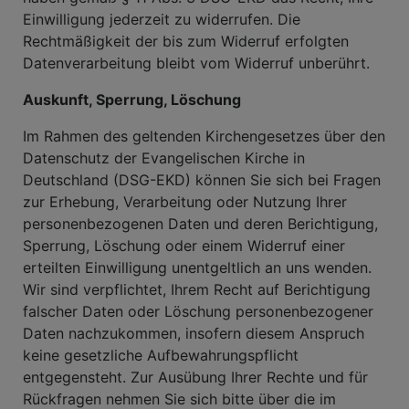
Einwilligung jederzeit zu widerrufen. Die
Rechtmäßigkeit der bis zum Widerruf erfolgten
Datenverarbeitung bleibt vom Widerruf unberührt.
Auskunft, Sperrung, Löschung
Im Rahmen des geltenden Kirchengesetzes über den
Datenschutz der Evangelischen Kirche in
Deutschland (DSG-EKD) können Sie sich bei Fragen
zur Erhebung, Verarbeitung oder Nutzung Ihrer
personenbezogenen Daten und deren Berichtigung,
Sperrung, Löschung oder einem Widerruf einer
erteilten Einwilligung unentgeltlich an uns wenden.
Wir sind verpflichtet, Ihrem Recht auf Berichtigung
falscher Daten oder Löschung personenbezogener
Daten nachzukommen, insofern diesem Anspruch
keine gesetzliche Aufbewahrungspflicht
entgegensteht. Zur Ausübung Ihrer Rechte und für
Rückfragen nehmen Sie sich bitte über die im