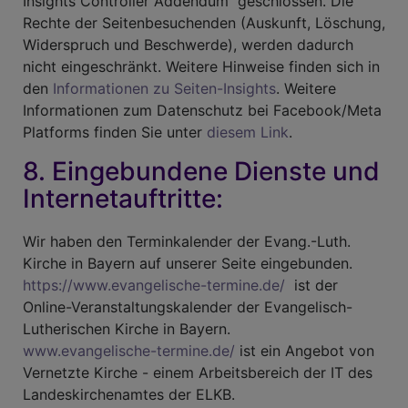
Insights Controller Addendum“ geschlossen. Die
Rechte der Seitenbesuchenden (Auskunft, Löschung,
Widerspruch und Beschwerde), werden dadurch
nicht eingeschränkt. Weitere Hinweise finden sich in
den
Informationen zu Seiten-Insights
. Weitere
Informationen zum Datenschutz bei Facebook/Meta
Platforms finden Sie unter
diesem Link
.
8. Eingebundene Dienste und
Internetauftritte:
Wir haben den Terminkalender der Evang.-Luth.
Kirche in Bayern auf unserer Seite eingebunden.
https://www.evangelische-termine.de/
ist der
Online-Veranstaltungskalender der Evangelisch-
Lutherischen Kirche in Bayern.
www.evangelische-termine.de/
ist ein Angebot von
Vernetzte Kirche - einem Arbeitsbereich der IT des
Landeskirchenamtes der ELKB.