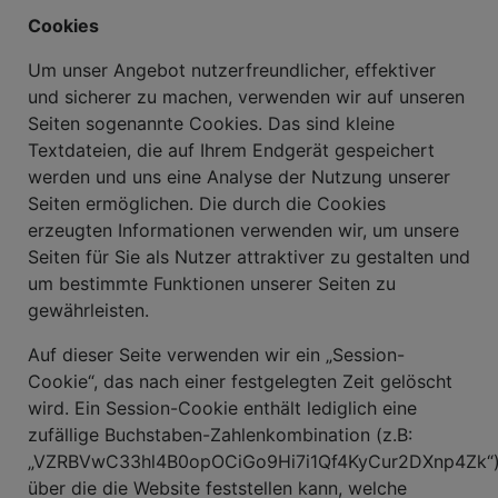
Cookies
Um unser Angebot nutzerfreundlicher, effektiver
und sicherer zu machen, verwenden wir auf unseren
Seiten sogenannte Cookies. Das sind kleine
Textdateien, die auf Ihrem Endgerät gespeichert
werden und uns eine Analyse der Nutzung unserer
Seiten ermöglichen. Die durch die Cookies
erzeugten Informationen verwenden wir, um unsere
Seiten für Sie als Nutzer attraktiver zu gestalten und
um bestimmte Funktionen unserer Seiten zu
gewährleisten.
Auf dieser Seite verwenden wir ein „Session-
Cookie“, das nach einer festgelegten Zeit gelöscht
wird. Ein Session-Cookie enthält lediglich eine
zufällige Buchstaben-Zahlenkombination (z.B:
„VZRBVwC33hl4B0opOCiGo9Hi7i1Qf4KyCur2DXnp4Zk“)
über die die Website feststellen kann, welche