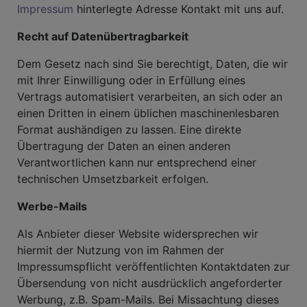
Impressum
hinterlegte Adresse Kontakt mit uns auf.
Recht auf Datenübertragbarkeit
Dem Gesetz nach sind Sie berechtigt, Daten, die wir
mit Ihrer Einwilligung oder in Erfüllung eines
Vertrags automatisiert verarbeiten, an sich oder an
einen Dritten in einem üblichen maschinenlesbaren
Format aushändigen zu lassen. Eine direkte
Übertragung der Daten an einen anderen
Verantwortlichen kann nur entsprechend einer
technischen Umsetzbarkeit erfolgen.
Werbe-Mails
Als Anbieter dieser Website widersprechen wir
hiermit der Nutzung von im Rahmen der
Impressumspflicht veröffentlichten Kontaktdaten zur
Übersendung von nicht ausdrücklich angeforderter
Werbung, z.B. Spam-Mails. Bei Missachtung dieses