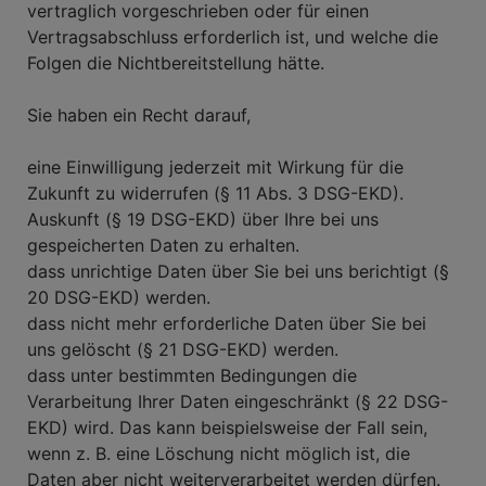
vertraglich vorgeschrieben oder für einen
Vertragsabschluss erforderlich ist, und welche die
Folgen die Nichtbereitstellung hätte.
Sie haben ein Recht darauf,
eine Einwilligung jederzeit mit Wirkung für die
Zukunft zu widerrufen (§ 11 Abs. 3 DSG-EKD).
Auskunft (§ 19 DSG-EKD) über Ihre bei uns
gespeicherten Daten zu erhalten.
dass unrichtige Daten über Sie bei uns berichtigt (§
20 DSG-EKD) werden.
dass nicht mehr erforderliche Daten über Sie bei
uns gelöscht (§ 21 DSG-EKD) werden.
dass unter bestimmten Bedingungen die
Verarbeitung Ihrer Daten eingeschränkt (§ 22 DSG-
EKD) wird. Das kann beispielsweise der Fall sein,
wenn z. B. eine Löschung nicht möglich ist, die
Daten aber nicht weiterverarbeitet werden dürfen.