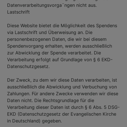
Datenverarbeitungsvorga¨ngen nicht aus.
Lastschrift
Diese Website bietet die Möglichkeit des Spendens
via Lastschrift und Überweisung an. Die
personenbezogenen Daten, die wir bei diesem
Spendenvorgang erhalten, werden ausschließlich
zur Abwicklung der Spende verarbeitet. Die
Verarbeitung erfolgt auf Grundlage von § 6 EKD-
Datenschutzgesetz.
Der Zweck, zu dem wir diese Daten verarbeiten, ist
ausschließlich die Abwicklung und Verbuchung von
Zahlungen. Für andere Zwecke verwenden wir diese
Daten nicht. Die Rechtsgrundlage für die
Verarbeitung dieser Daten ist durch § 6 Abs. 5 DSG-
EKD (Datenschutzgesetz der Evangelischen Kirche
in Deutschland) gegeben.