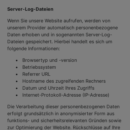
Server-Log-Dateien
Wenn Sie unsere Website aufrufen, werden von
unserem Provider automatisch personenbezogene
Daten erhoben und in sogenannten Server-Log-
Dateien gespeichert. Hierbei handelt es sich um
folgende Informationen:
Browsertyp und -version
Betriebssystem
Referrer URL
Hostname des zugreifenden Rechners
Datum und Uhrzeit Ihres Zugriffs
Internet-Protokoll-Adresse (IP-Adresse)
Die Verarbeitung dieser personenbezogenen Daten
erfolgt grundsätzlich in anonymisierter Form aus
funktions- und sicherheitsrelevanten Gründen sowie
zur Optimierung der Website. Rückschlüsse auf Ihre