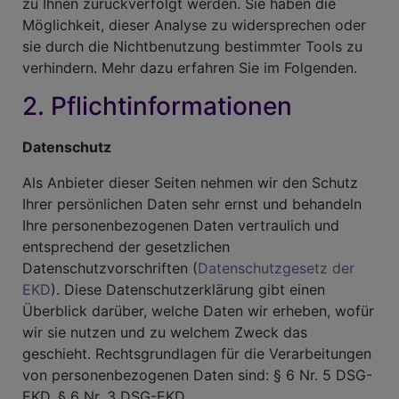
zu Ihnen zurückverfolgt werden. Sie haben die
Möglichkeit, dieser Analyse zu widersprechen oder
sie durch die Nichtbenutzung bestimmter Tools zu
verhindern. Mehr dazu erfahren Sie im Folgenden.
2. Pflichtinformationen
Datenschutz
Als Anbieter dieser Seiten nehmen wir den Schutz
Ihrer persönlichen Daten sehr ernst und behandeln
Ihre personenbezogenen Daten vertraulich und
entsprechend der gesetzlichen
Datenschutzvorschriften (
Datenschutzgesetz der
EKD
). Diese Datenschutzerklärung gibt einen
Überblick darüber, welche Daten wir erheben, wofür
wir sie nutzen und zu welchem Zweck das
geschieht. Rechtsgrundlagen für die Verarbeitungen
von personenbezogenen Daten sind: § 6 Nr. 5 DSG-
EKD, § 6 Nr. 3 DSG-EKD