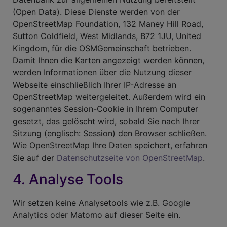
(Open Data). Diese Dienste werden von der
OpenStreetMap Foundation, 132 Maney Hill Road,
Sutton Cold­field, West Midlands, B72 1JU, United
Kingdom, für die OSM­Gemeinschaft betrieben.
Damit Ihnen die Karten angezeigt werden können,
werden Informationen über die Nutzung dieser
Webseite einschließlich Ihrer IP-Adresse an
OpenStreetMap weitergeleitet. Außerdem wird ein
sogenanntes Session-Cookie in Ihrem Computer
gesetzt, das gelöscht wird, sobald Sie nach Ihrer
Sitzung (englisch: Session) den Browser schließen.
Wie OpenStreetMap Ihre Daten speichert, erfahren
Sie auf der
Datenschutzseite von OpenStreetMap
.
4. Analyse Tools
Wir setzen keine Analysetools wie z.B. Google
Analytics oder Matomo auf dieser Seite ein.