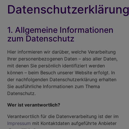
Datenschutzerklärun
1. Allgemeine Informationen
zum Datenschutz
Hier informieren wir darüber, welche Verarbeitung
Ihrer personenbezogenen Daten – also aller Daten,
mit denen Sie persönlich identifiziert werden
können – beim Besuch unserer Website erfolgt. In
der nachfolgenden Datenschutzerklärung erhalten
Sie ausführliche Informationen zum Thema
Datenschutz.
Wer ist verantwortlich?
Verantwortlich für die Datenverarbeitung ist der im
Impressum
mit Kontaktdaten aufgeführte Anbieter