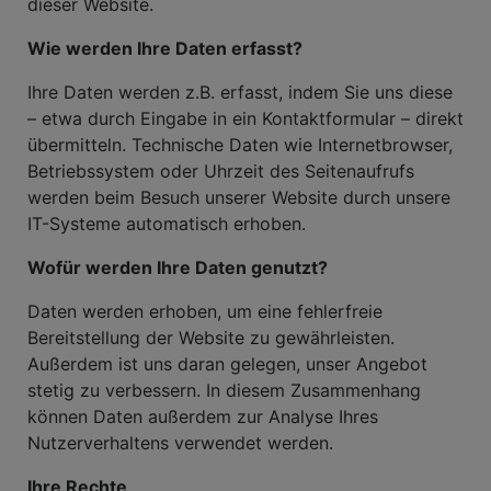
dieser Website.
Wie werden Ihre Daten erfasst?
Ihre Daten werden z.B. erfasst, indem Sie uns diese
– etwa durch Eingabe in ein Kontaktformular – direkt
übermitteln. Technische Daten wie Internetbrowser,
Betriebssystem oder Uhrzeit des Seitenaufrufs
werden beim Besuch unserer Website durch unsere
IT-Systeme automatisch erhoben.
Wofür werden Ihre Daten genutzt?
Daten werden erhoben, um eine fehlerfreie
Bereitstellung der Website zu gewährleisten.
Außerdem ist uns daran gelegen, unser Angebot
stetig zu verbessern. In diesem Zusammenhang
können Daten außerdem zur Analyse Ihres
Nutzerverhaltens verwendet werden.
Ihre Rechte