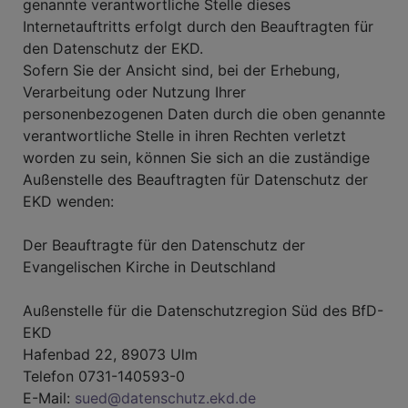
genannte verantwortliche Stelle dieses
Internetauftritts erfolgt durch den Beauftragten für
den Datenschutz der EKD.
Sofern Sie der Ansicht sind, bei der Erhebung,
Verarbeitung oder Nutzung Ihrer
personenbezogenen Daten durch die oben genannte
verantwortliche Stelle in ihren Rechten verletzt
worden zu sein, können Sie sich an die zuständige
Außenstelle des Beauftragten für Datenschutz der
EKD wenden:
Der Beauftragte für den Datenschutz der
Evangelischen Kirche in Deutschland
Außenstelle für die Datenschutzregion Süd des BfD-
EKD
Hafenbad 22, 89073 Ulm
Telefon 0731-140593-0
E-Mail:
sued@datenschutz.ekd.de