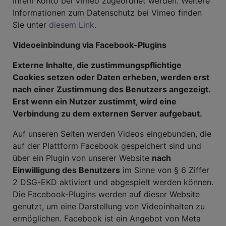
Ihrem Konto bei Vimeo zugeordnet werden. Weitere
Informationen zum Datenschutz bei Vimeo finden
Sie unter
diesem Link
.
Videoeinbindung via Facebook-Plugins
Externe Inhalte, die zustimmungspflichtige
Cookies setzen oder Daten erheben, werden erst
nach einer Zustimmung des Benutzers angezeigt.
Erst wenn ein Nutzer zustimmt, wird eine
Verbindung zu dem externen Server aufgebaut.
Auf unseren Seiten werden Videos eingebunden, die
auf der Plattform Facebook gespeichert sind und
über ein Plugin von unserer Website
nach
Einwilligung des Benutzers
im Sinne von § 6 Ziffer
2 DSG-EKD aktiviert und abgespielt werden können.
Die Facebook-Plugins werden auf dieser Website
genutzt, um eine Darstellung von Videoinhalten zu
ermöglichen. Facebook ist ein Angebot von Meta