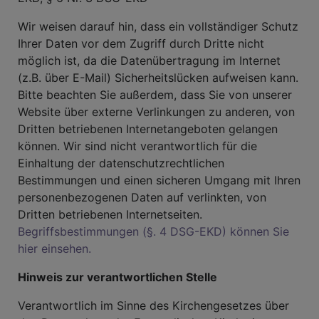
Wir weisen darauf hin, dass ein vollständiger Schutz
Ihrer Daten vor dem Zugriff durch Dritte nicht
möglich ist, da die Datenübertragung im Internet
(z.B. über E-Mail) Sicherheitslücken aufweisen kann.
Bitte beachten Sie außerdem, dass Sie von unserer
Website über externe Verlinkungen zu anderen, von
Dritten betriebenen Internetangeboten gelangen
können. Wir sind nicht verantwortlich für die
Einhaltung der datenschutzrechtlichen
Bestimmungen und einen sicheren Umgang mit Ihren
personenbezogenen Daten auf verlinkten, von
Dritten betriebenen Internetseiten.
Begriffsbestimmungen (§. 4 DSG-EKD) können Sie
hier einsehen.
Hinweis zur verantwortlichen Stelle
Verantwortlich im Sinne des Kirchengesetzes über