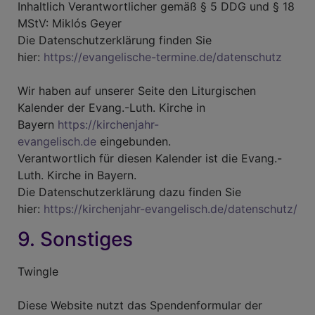
Inhaltlich Verantwortlicher gemäß § 5 DDG und § 18
MStV: Miklós Geyer
Die Datenschutzerklärung finden Sie
hier:
https://evangelische-termine.de/datenschutz
Wir haben auf unserer Seite den Liturgischen
Kalender der Evang.-Luth. Kirche in
Bayern
https://kirchenjahr-
evangelisch.de
eingebunden.
Verantwortlich für diesen Kalender ist die Evang.-
Luth. Kirche in Bayern.
Die Datenschutzerklärung dazu finden Sie
hier:
https://kirchenjahr-evangelisch.de/datenschutz/
9. Sonstiges
Twingle
Diese Website nutzt das Spendenformular der