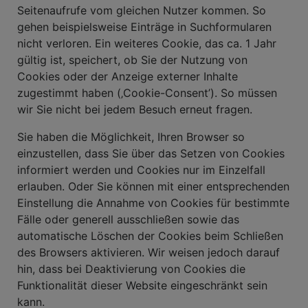
Seitenaufrufe vom gleichen Nutzer kommen. So
gehen beispielsweise Einträge in Suchformularen
nicht verloren. Ein weiteres Cookie, das ca. 1 Jahr
gültig ist, speichert, ob Sie der Nutzung von
Cookies oder der Anzeige externer Inhalte
zugestimmt haben (‚Cookie-Consent’). So müssen
wir Sie nicht bei jedem Besuch erneut fragen.
Sie haben die Möglichkeit, Ihren Browser so
einzustellen, dass Sie über das Setzen von Cookies
informiert werden und Cookies nur im Einzelfall
erlauben. Oder Sie können mit einer entsprechenden
Einstellung die Annahme von Cookies für bestimmte
Fälle oder generell ausschließen sowie das
automatische Löschen der Cookies beim Schließen
des Browsers aktivieren. Wir weisen jedoch darauf
hin, dass bei Deaktivierung von Cookies die
Funktionalität dieser Website eingeschränkt sein
kann.