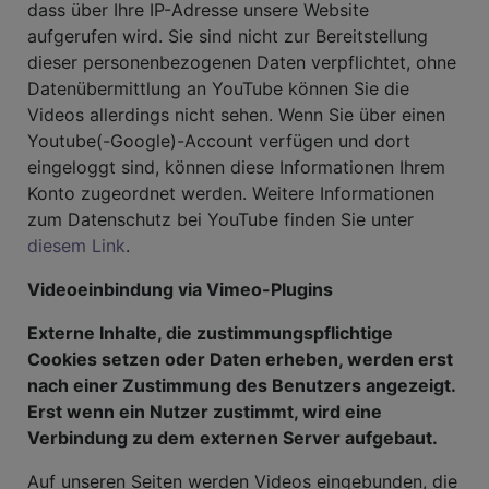
dass über Ihre IP-Adresse unsere Website
aufgerufen wird. Sie sind nicht zur Bereitstellung
dieser personenbezogenen Daten verpflichtet, ohne
Datenübermittlung an YouTube können Sie die
Videos allerdings nicht sehen. Wenn Sie über einen
Youtube(-Google)-Account verfügen und dort
eingeloggt sind, können diese Informationen Ihrem
Konto zugeordnet werden. Weitere Informationen
zum Datenschutz bei YouTube finden Sie unter
diesem Link
.
Videoeinbindung via Vimeo-Plugins
Externe Inhalte, die zustimmungspflichtige
Cookies setzen oder Daten erheben, werden erst
nach einer Zustimmung des Benutzers angezeigt.
Erst wenn ein Nutzer zustimmt, wird eine
Verbindung zu dem externen Server aufgebaut.
Auf unseren Seiten werden Videos eingebunden, die