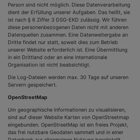
Person sind nicht möglich. Diese Datenverarbeitung
dient der Erfüllung unserer Aufgaben. Das heißt, sie
ist nach § 6 Ziffer 3 DSG-EKD zulässig. Wir führen
diese personenbezogenen Daten nicht mit anderen
Datenquellen zusammen. Eine Datenweitergabe an
Dritte findet nur statt, soweit dies zum Betrieb
unserer Website erforderlich ist. Eine Übermittlung
in ein Drittland oder an eine internationale
Organisation ist nicht beabsichtigt.
Die Log-Dateien werden max. 30 Tage auf unseren
Servern gespeichert.
OpenStreetMap
Um geographische Informationen zu visualisieren,
sind auf dieser Website Karten von OpenStreetmap
eingebunden. OpenStreetMap ist ein freies Projekt,
das frei nutzbare Geodaten sammelt und in einer
Datenbank zur allgemeinen Nutzung bereitstellt