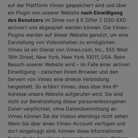
auf der Plattform Vimeo gespeichert sind und über
ein Plugin von unserer Website
nach Einwilligung
des Benutzers
im Sinne von § 6 Ziffer 2 DSG-EKD
aktiviert und abgespielt werden können. Die Vimeo-
Plugins werden auf dieser Website genutzt, um eine
Darstellung von Videoinhalten zu ermöglichen.
Vimeo ist ein Dienst von Vimeo.com, Inc., 555 West
18th Street, New York, New York 10011, USA. Beim
Besuch unserer Website wird – im Falle einer aktiven
Einwilligung – zwischen Ihrem Browser und den
Servern von Vimeo eine direkte Verbindung
hergestellt. So erfährt Vimeo, dass über Ihre IP-
Adresse unsere Website aufgerufen wird. Sie sind
nicht zur Bereitstellung dieser personenbezogenen
Daten verpflichtet, ohne Datenübermittlung an
Vimeo können Sie die Videos allerdings nicht sehen.
Wenn Sie über einen Vimeo-Account verfügen und
dort eingeloggt sind, können diese Informationen