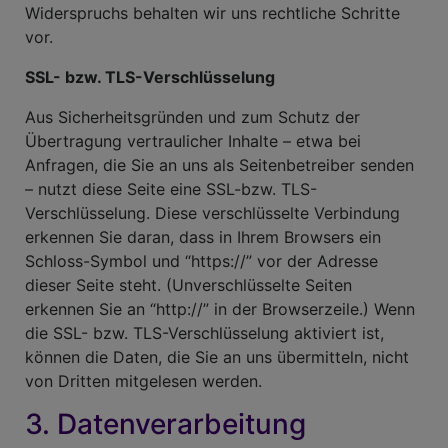
Widerspruchs behalten wir uns rechtliche Schritte
vor.
SSL- bzw. TLS-Verschlüsselung
Aus Sicherheitsgründen und zum Schutz der
Übertragung vertraulicher Inhalte – etwa bei
Anfragen, die Sie an uns als Seitenbetreiber senden
– nutzt diese Seite eine SSL-bzw. TLS-
Verschlüsselung. Diese verschlüsselte Verbindung
erkennen Sie daran, dass in Ihrem Browsers ein
Schloss-Symbol und “https://” vor der Adresse
dieser Seite steht. (Unverschlüsselte Seiten
erkennen Sie an “http://” in der Browserzeile.) Wenn
die SSL- bzw. TLS-Verschlüsselung aktiviert ist,
können die Daten, die Sie an uns übermitteln, nicht
von Dritten mitgelesen werden.
3. Datenverarbeitung