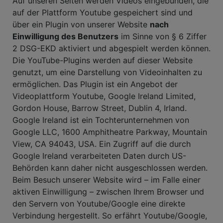
Auf unseren Seiten werden Videos eingebunden, die
auf der Plattform Youtube gespeichert sind und
über ein Plugin von unserer Website
nach
Einwilligung des Benutzers
im Sinne von § 6 Ziffer
2 DSG-EKD aktiviert und abgespielt werden können.
Die YouTube-Plugins werden auf dieser Website
genutzt, um eine Darstellung von Videoinhalten zu
ermöglichen. Das Plugin ist ein Angebot der
Videoplattform Youtube, Google Ireland Limited,
Gordon House, Barrow Street, Dublin 4, Irland.
Google Ireland ist ein Tochterunternehmen von
Google LLC, 1600 Amphitheatre Parkway, Mountain
View, CA 94043, USA. Ein Zugriff auf die durch
Google Ireland verarbeiteten Daten durch US-
Behörden kann daher nicht ausgeschlossen werden.
Beim Besuch unserer Website wird – im Falle einer
aktiven Einwilligung – zwischen Ihrem Browser und
den Servern von Youtube/Google eine direkte
Verbindung hergestellt. So erfährt Youtube/Google,