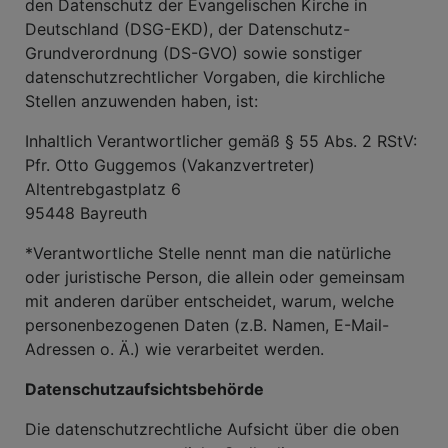
den Datenschutz der Evangelischen Kirche in
Deutschland (DSG-EKD), der Datenschutz-
Grundverordnung (DS-GVO) sowie sonstiger
datenschutzrechtlicher Vorgaben, die kirchliche
Stellen anzuwenden haben, ist:
Inhaltlich Verantwortlicher gemäß § 55 Abs. 2 RStV:
Pfr. Otto Guggemos (Vakanzvertreter)
Altentrebgastplatz 6
95448 Bayreuth
*Verantwortliche Stelle nennt man die natürliche
oder juristische Person, die allein oder gemeinsam
mit anderen darüber entscheidet, warum, welche
personenbezogenen Daten (z.B. Namen, E-Mail-
Adressen o. Ä.) wie verarbeitet werden.
Datenschutzaufsichtsbehörde
Die datenschutzrechtliche Aufsicht über die oben