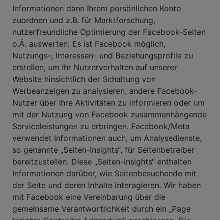
Informationen dann Ihrem persönlichen Konto
zuordnen und z.B. für Marktforschung,
nutzerfreundliche Optimierung der Facebook-Seiten
o.Ä. auswerten: Es ist Facebook möglich,
Nutzungs-, Interessen- und Beziehungsprofile zu
erstellen, um Ihr Nutzerverhalten auf unserer
Website hinsichtlich der Schaltung von
Werbeanzeigen zu analysieren, andere Facebook-
Nutzer über Ihre Aktivitäten zu informieren oder um
mit der Nutzung von Facebook zusammenhängende
Serviceleistungen zu erbringen. Facebook/Meta
verwendet Informationen auch, um Analysedienste,
so genannte „Seiten-Insights“, für Seitenbetreiber
bereitzustellen. Diese „Seiten-Insights“ enthalten
Informationen darüber, wie Seitenbesuchende mit
der Seite und deren Inhalte interagieren. Wir haben
mit Facebook eine Vereinbarung über die
gemeinsame Verantwortlichkeit durch ein „Page