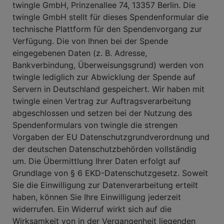
twingle GmbH, Prinzenallee 74, 13357 Berlin. Die
twingle GmbH stellt für dieses Spendenformular die
technische Plattform für den Spendenvorgang zur
Verfügung. Die von Ihnen bei der Spende
eingegebenen Daten (z. B. Adresse,
Bankverbindung, Überweisungsgrund) werden von
twingle lediglich zur Abwicklung der Spende auf
Servern in Deutschland gespeichert. Wir haben mit
twingle einen Vertrag zur Auftragsverarbeitung
abgeschlossen und setzen bei der Nutzung des
Spendenformulars von twingle die strengen
Vorgaben der EU Datenschutzgrundverordnung und
der deutschen Datenschutzbehörden vollständig
um. Die Übermittlung Ihrer Daten erfolgt auf
Grundlage von § 6 EKD-Datenschutzgesetz. Soweit
Sie die Einwilligung zur Datenverarbeitung erteilt
haben, können Sie Ihre Einwilligung jederzeit
widerrufen. Ein Widerruf wirkt sich auf die
Wirksamkeit von in der Vergangenheit liegenden