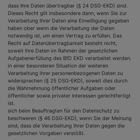
dass Ihre Daten übertragbar (§ 24 DSG-EKD) sind.
Dieses Recht gilt insbesondere dann, wenn Sie zur
Verarbeitung Ihrer Daten eine Einwilligung gegeben
haben ober wenn die Verarbeitung der Daten
notwendig ist, um einen Vertrag zu erfüllen. Das
Recht auf Datenübertragbarkeit besteht nicht,
soweit Ihre Daten im Rahmen der gesetzlichen
Aufgabenerfüllung des BfD EKD verarbeitet werden.
in einer besonderen Situation der weiteren
Verarbeitung ihrer personenbezogenen Daten zu
widersprechen (§ 25 DSG-EKD), soweit dies durch
die Wahrnehmung öffentlicher Aufgaben oder
öffentlicher sowie privater Interessen gerechtfertigt
ist.
sich beim Beauftragten für den Datenschutz zu
beschweren (§ 46 DSG-EKD), wenn Sie der Meinung
sind, dass die Verarbeitung Ihrer Daten gegen die
gesetzlichen Vorgaben verstößt.