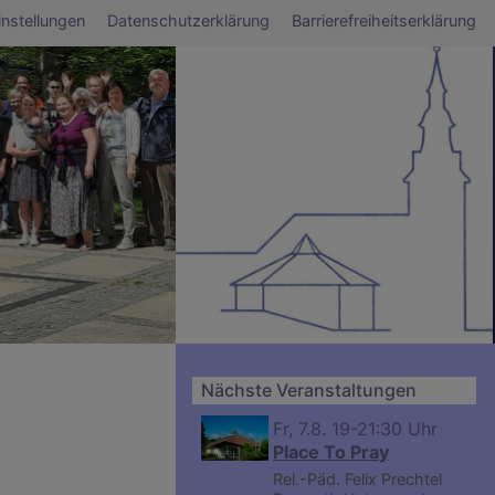
ü
nstellungen
Datenschutzerklärung
Barrierefreiheitserklärung
Nächste Veranstaltungen
Fr, 7.8. 19-21:30 Uhr
Place To Pray
Rel.-Päd. Felix Prechtel